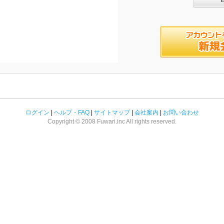
ログイン
|
ヘルプ・FAQ
|
サイトマップ
|
会社案内
|
お問い合わせ
Copyright © 2008 Fuwari.inc All rights reserved.