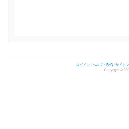
ログイン
|
ヘルプ・FAQ
|
サイト
Copyright © 2008