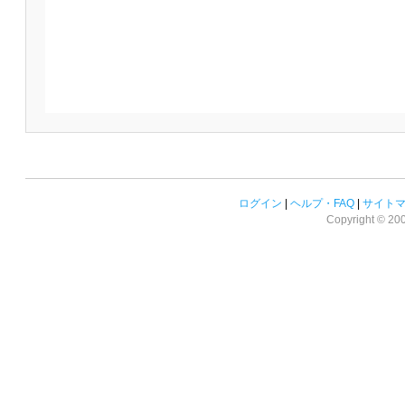
ログイン
|
ヘルプ・FAQ
|
サイト
Copyright © 2008