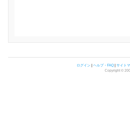
ログイン
|
ヘルプ・FAQ
|
サイト
Copyright © 2008