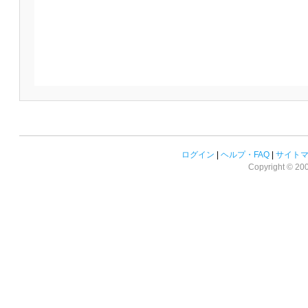
ログイン
|
ヘルプ・FAQ
|
サイト
Copyright © 2008