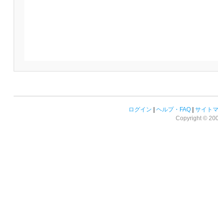
ログイン
|
ヘルプ・FAQ
|
サイト
Copyright © 2008