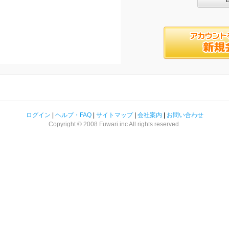
ログイン
|
ヘルプ・FAQ
|
サイトマップ
|
会社案内
|
お問い合わせ
Copyright © 2008 Fuwari.inc All rights reserved.