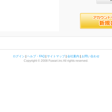
ログイン
|
ヘルプ・FAQ
|
サイトマップ
|
会社案内
|
お問い合わせ
Copyright © 2008 Fuwari.inc All rights reserved.