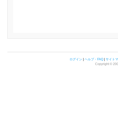
ログイン
|
ヘルプ・FAQ
|
サイト
Copyright © 2008