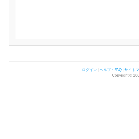
ログイン
|
ヘルプ・FAQ
|
サイト
Copyright © 2008