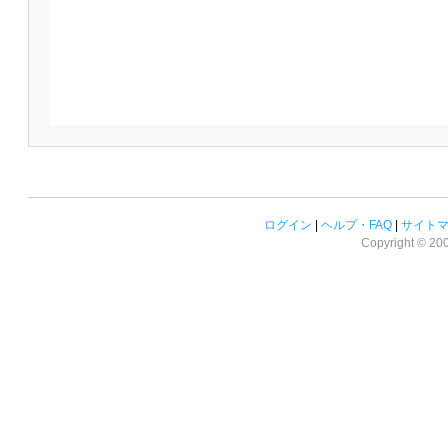
ログイン
|
ヘルプ・FAQ
|
サイト
Copyright © 2008