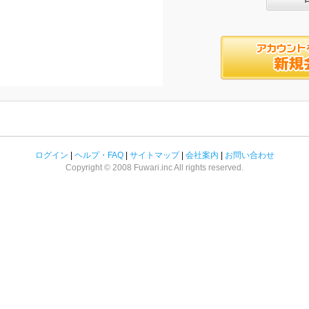
ログイン
|
ヘルプ・FAQ
|
サイトマップ
|
会社案内
|
お問い合わせ
Copyright © 2008 Fuwari.inc All rights reserved.