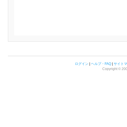
ログイン
|
ヘルプ・FAQ
|
サイト
Copyright © 2008