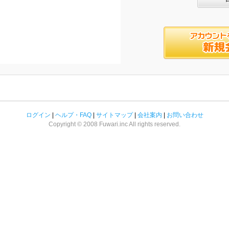
ログイン
|
ヘルプ・FAQ
|
サイトマップ
|
会社案内
|
お問い合わせ
Copyright © 2008 Fuwari.inc All rights reserved.