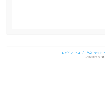
ログイン
|
ヘルプ・FAQ
|
サイト
Copyright © 2008