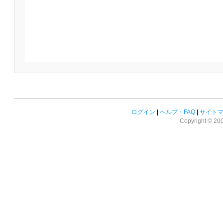
ログイン
|
ヘルプ・FAQ
|
サイト
Copyright © 2008