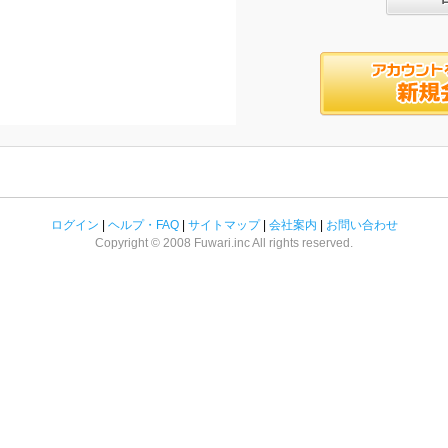
ログイン
|
ヘルプ・FAQ
|
サイトマップ
|
会社案内
|
お問い合わせ
Copyright © 2008 Fuwari.inc All rights reserved.