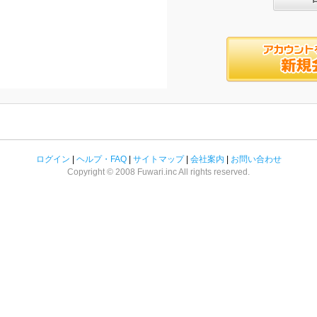
ログイン
|
ヘルプ・FAQ
|
サイトマップ
|
会社案内
|
お問い合わせ
Copyright © 2008 Fuwari.inc All rights reserved.