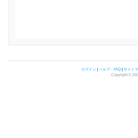
ログイン
|
ヘルプ・FAQ
|
サイト
Copyright © 2008