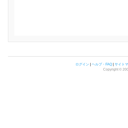
ログイン
|
ヘルプ・FAQ
|
サイト
Copyright © 2008