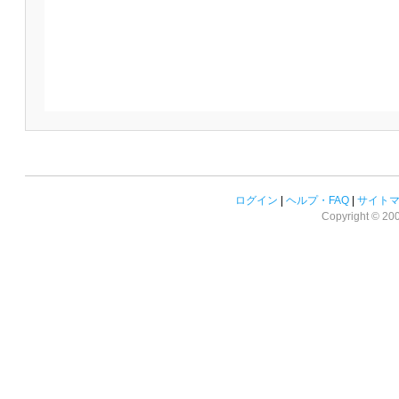
ログイン
|
ヘルプ・FAQ
|
サイト
Copyright © 2008