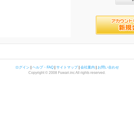
ログイン
|
ヘルプ・FAQ
|
サイトマップ
|
会社案内
|
お問い合わせ
Copyright © 2008 Fuwari.inc All rights reserved.