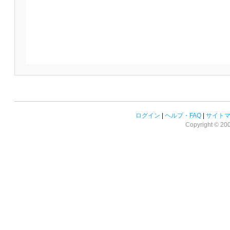
ログイン
|
ヘルプ・FAQ
|
サイト
Copyright © 2008