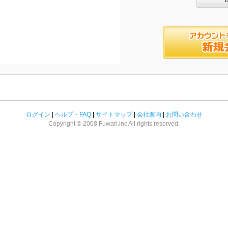
ログイン
|
ヘルプ・FAQ
|
サイトマップ
|
会社案内
|
お問い合わせ
Copyright © 2008 Fuwari.inc All rights reserved.