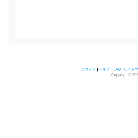
ログイン
|
ヘルプ・FAQ
|
サイト
Copyright © 2008