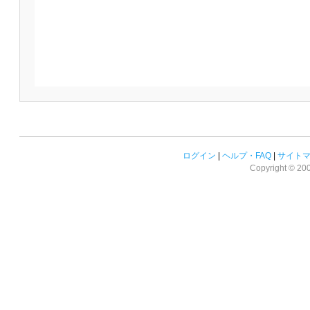
ログイン
|
ヘルプ・FAQ
|
サイト
Copyright © 2008