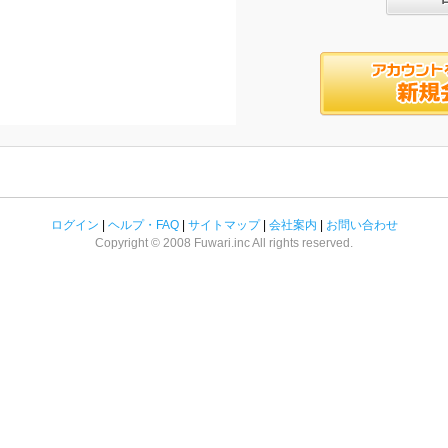
ログイン
|
ヘルプ・FAQ
|
サイトマップ
|
会社案内
|
お問い合わせ
Copyright © 2008 Fuwari.inc All rights reserved.