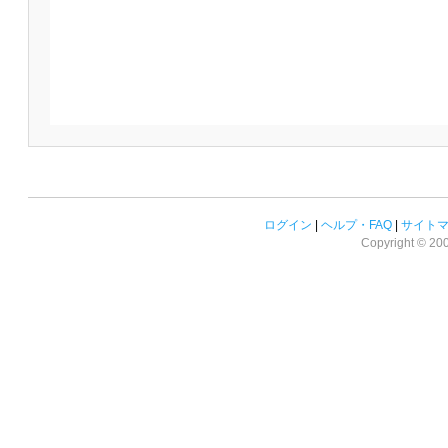
ログイン
|
ヘルプ・FAQ
|
サイト
Copyright © 2008