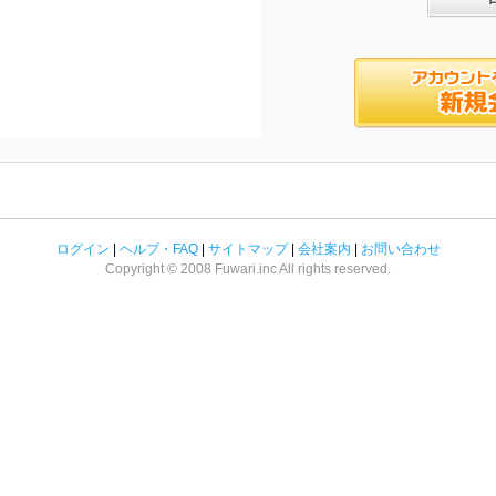
ログイン
|
ヘルプ・FAQ
|
サイトマップ
|
会社案内
|
お問い合わせ
Copyright © 2008 Fuwari.inc All rights reserved.