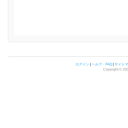
ログイン
|
ヘルプ・FAQ
|
サイト
Copyright © 2008