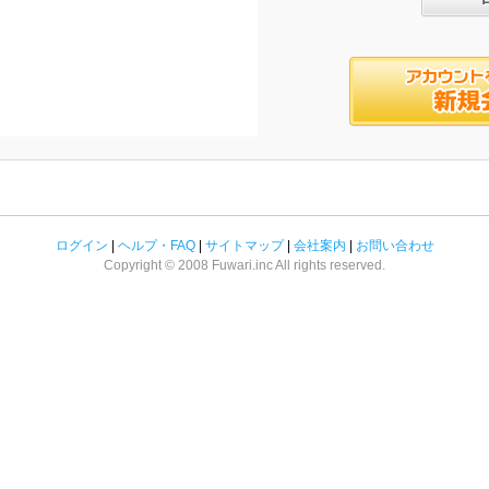
ログイン
|
ヘルプ・FAQ
|
サイトマップ
|
会社案内
|
お問い合わせ
Copyright © 2008 Fuwari.inc All rights reserved.