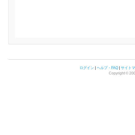
ログイン
|
ヘルプ・FAQ
|
サイト
Copyright © 2008