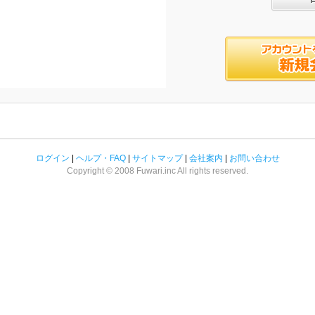
ログイン
|
ヘルプ・FAQ
|
サイトマップ
|
会社案内
|
お問い合わせ
Copyright © 2008 Fuwari.inc All rights reserved.