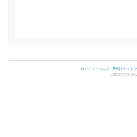
ログイン
|
ヘルプ・FAQ
|
サイト
Copyright © 2008