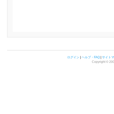
ログイン
|
ヘルプ・FAQ
|
サイト
Copyright © 2008