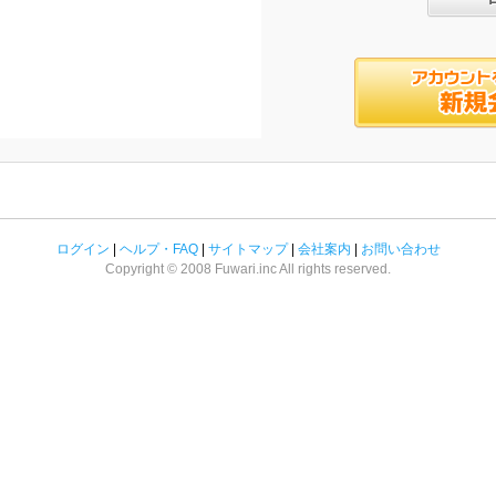
ログイン
|
ヘルプ・FAQ
|
サイトマップ
|
会社案内
|
お問い合わせ
Copyright © 2008 Fuwari.inc All rights reserved.