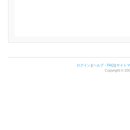
ログイン
|
ヘルプ・FAQ
|
サイト
Copyright © 2008