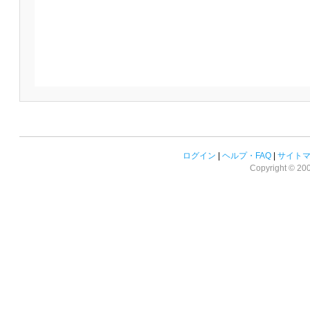
ログイン
|
ヘルプ・FAQ
|
サイト
Copyright © 2008