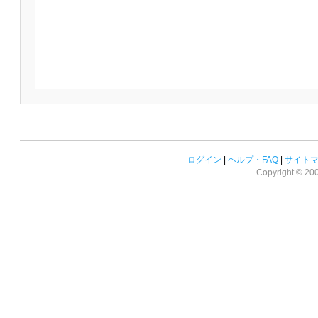
ログイン
|
ヘルプ・FAQ
|
サイト
Copyright © 2008