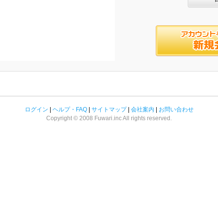
ログイン
|
ヘルプ・FAQ
|
サイトマップ
|
会社案内
|
お問い合わせ
Copyright © 2008 Fuwari.inc All rights reserved.