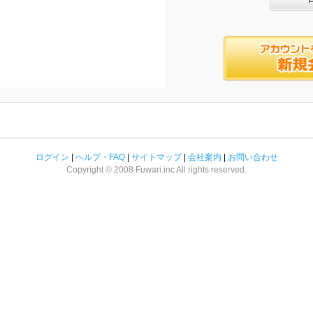
ログイン
|
ヘルプ・FAQ
|
サイトマップ
|
会社案内
|
お問い合わせ
Copyright © 2008 Fuwari.inc All rights reserved.