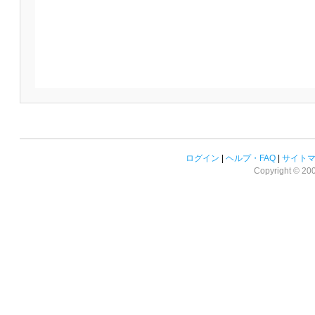
ログイン
|
ヘルプ・FAQ
|
サイト
Copyright © 2008