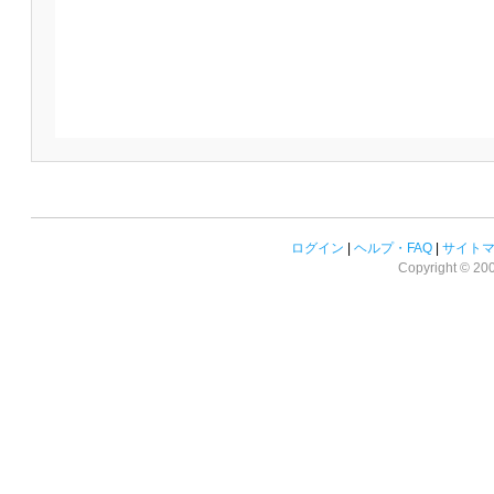
ログイン
|
ヘルプ・FAQ
|
サイト
Copyright © 2008