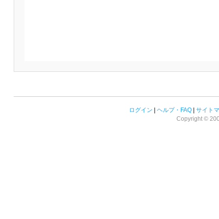
ログイン
|
ヘルプ・FAQ
|
サイト
Copyright © 2008