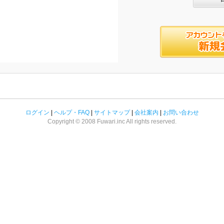
ログイン
|
ヘルプ・FAQ
|
サイトマップ
|
会社案内
|
お問い合わせ
Copyright © 2008 Fuwari.inc All rights reserved.