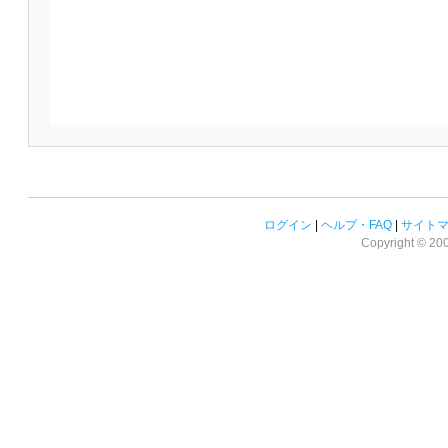
ログイン
|
ヘルプ・FAQ
|
サイト
Copyright © 2008