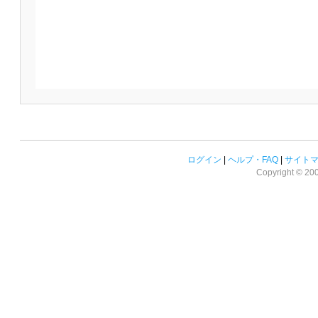
ログイン
|
ヘルプ・FAQ
|
サイト
Copyright © 2008