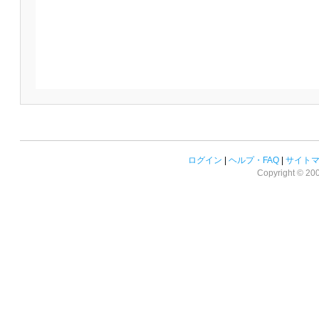
ログイン
|
ヘルプ・FAQ
|
サイト
Copyright © 2008