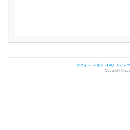
ログイン
|
ヘルプ・FAQ
|
サイト
Copyright © 2008