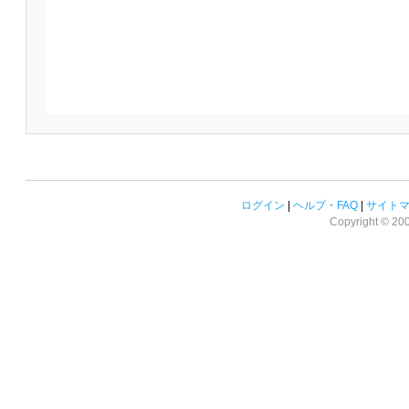
ログイン
|
ヘルプ・FAQ
|
サイト
Copyright © 2008